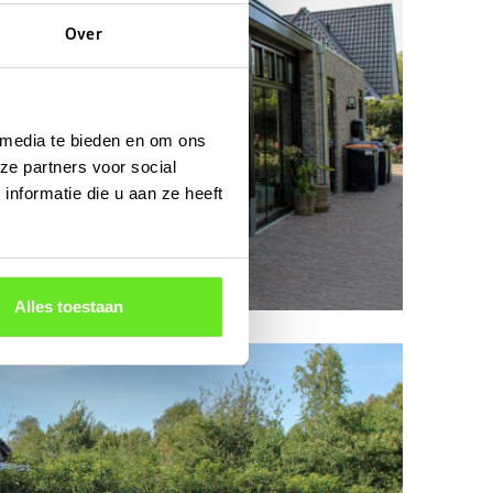
Over
 media te bieden en om ons
ze partners voor social
nformatie die u aan ze heeft
Alles toestaan