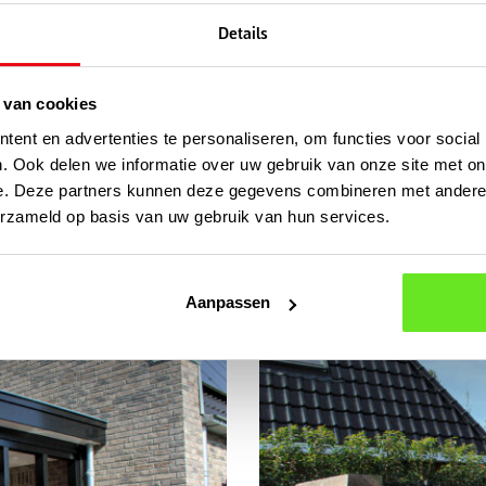
Details
 van cookies
ent en advertenties te personaliseren, om functies voor social
. Ook delen we informatie over uw gebruik van onze site met on
e. Deze partners kunnen deze gegevens combineren met andere i
erzameld op basis van uw gebruik van hun services.
Aanpassen