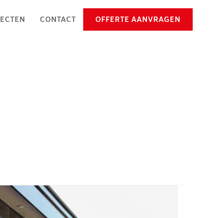
ECTEN
CONTACT
OFFERTE AANVRAGEN